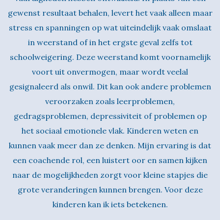
gewenst resultaat behalen, levert het vaak alleen maar
stress en spanningen op wat uiteindelijk vaak omslaat
in weerstand of in het ergste geval zelfs tot
schoolweigering. Deze weerstand komt voornamelijk
voort uit onvermogen, maar wordt veelal
gesignaleerd als onwil. Dit kan ook andere problemen
veroorzaken zoals leerproblemen,
gedragsproblemen, depressiviteit of problemen op
het sociaal emotionele vlak. Kinderen weten en
kunnen vaak meer dan ze denken. Mijn ervaring is dat
een coachende rol, een luistert oor en samen kijken
naar de mogelijkheden zorgt voor kleine stapjes die
grote veranderingen kunnen brengen. Voor deze
kinderen kan ik iets betekenen.