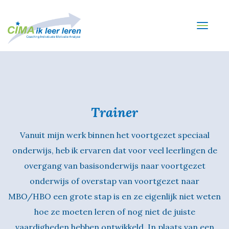
Toggl
navig
Trainer
Vanuit mijn werk binnen het voortgezet speciaal
onderwijs, heb ik ervaren dat voor veel leerlingen de
overgang van basisonderwijs naar voortgezet
onderwijs of overstap van voortgezet naar
MBO/HBO een grote stap is en ze eigenlijk niet weten
hoe ze moeten leren of nog niet de juiste
vaardigheden hebben ontwikkeld. In plaats van een