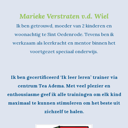
Marieke Verstraten v.d. Wiel
Ik ben getrouwd, moeder van 2 kinderen en
woonachtig te Sint Oedenrode. Tevens ben ik
werkzaam als leerkracht en mentor binnen het
voortgezet speciaal onderwijs.
Ik ben gecertificeerd ‘Ik leer leren’ trainer via
centrum Tea Adema. Met veel plezier en
enthousiasme geef ik alle trainingen om elk kind
maximaal te kunnen stimuleren om het beste uit
zichzelf te halen.