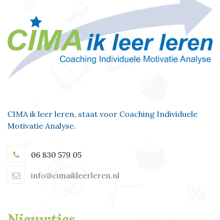
CIMA ik leer leren, staat voor Coaching Individuele
Motivatie Analyse.
06 830 579 05
info@cimaikleerleren.nl
Nieuwtjes