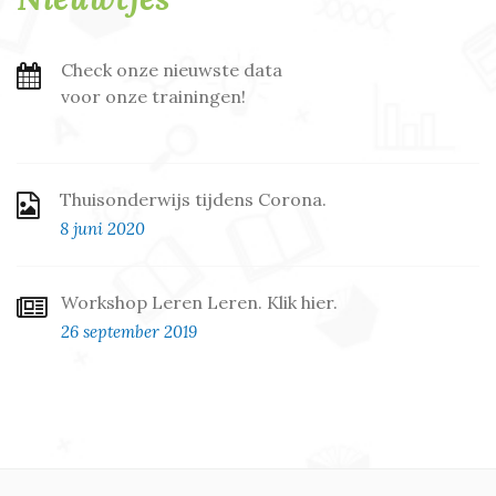
Check onze nieuwste data
voor onze trainingen!
Thuisonderwijs tijdens Corona.
8 juni 2020
Workshop Leren Leren. Klik hier.
26 september 2019